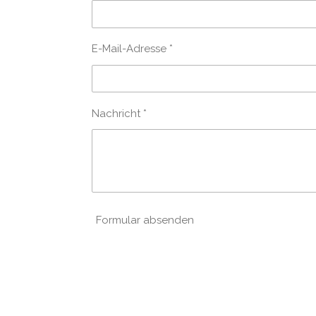
E-Mail-Adresse *
Nachricht *
Formular absenden