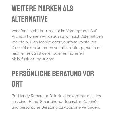
Weitere Marken als
Alternative
Vodafone steht bei uns klar im Vordergrund. Auf
Wunsch können wir dir zusätzlich auch Alternativen
wie otelo, High Mobile oder yourfone vorstellen.
Diese Marken kommen vor allem infrage, wenn du
nach einer günstigeren oder einfacheren
Mobilfunklösung suchst.
Persönliche Beratung vor
Ort
Bei Handy Reparatur Bitterfeld bekommst du alles
aus einer Hand: Smartphone-Reparatur, Zubehör
und persönliche Beratung zu Vodafone Verträgen.