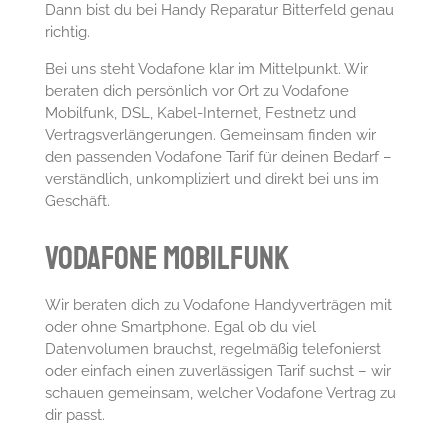
Dann bist du bei Handy Reparatur Bitterfeld genau
richtig.
Bei uns steht Vodafone klar im Mittelpunkt. Wir
beraten dich persönlich vor Ort zu Vodafone
Mobilfunk, DSL, Kabel-Internet, Festnetz und
Vertragsverlängerungen. Gemeinsam finden wir
den passenden Vodafone Tarif für deinen Bedarf –
verständlich, unkompliziert und direkt bei uns im
Geschäft.
Vodafone Mobilfunk
Wir beraten dich zu Vodafone Handyverträgen mit
oder ohne Smartphone. Egal ob du viel
Datenvolumen brauchst, regelmäßig telefonierst
oder einfach einen zuverlässigen Tarif suchst – wir
schauen gemeinsam, welcher Vodafone Vertrag zu
dir passt.