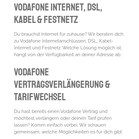
Vodafone Internet, DSL,
Kabel & Festnetz
Du brauchst Internet für zuhause? Wir beraten dich
zu Vodafone Internetanschlüssen, DSL, Kabel-
Internet und Festnetz. Welche Lösung möglich ist,
hängt von der Verfügbarkeit an deiner Adresse ab.
Vodafone
Vertragsverlängerung &
Tarifwechsel
Du hast bereits einen Vodafone Vertrag und
möchtest verlängern oder deinen Tarif prüfen
lassen? Komm einfach vorbei. Wir schauen
gemeinsam, welche Möglichkeiten es für dich gibt.