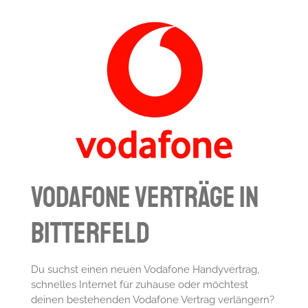
Vodafone Verträge in
Bitterfeld
Du suchst einen neuen Vodafone Handyvertrag,
schnelles Internet für zuhause oder möchtest
deinen bestehenden Vodafone Vertrag verlängern?